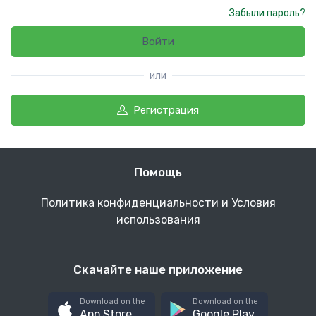
Забыли пароль?
Войти
или
Регистрация
Помощь
Политика конфиденциальности и Условия
использования
Скачайте наше приложение
Download on the
Download on the
App Store
Google Play