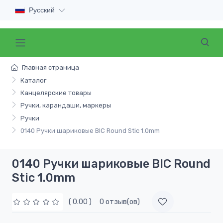
Русский
Главная страница
Каталог
Канцелярские товары
Ручки, карандаши, маркеры
Ручки
0140 Ручки шариковые BIC Round Stic 1.0mm
0140 Ручки шариковые BIC Round
Stic 1.0mm
( 0.00 )
0 отзыв(ов)