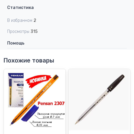
Статистика
В избранном
2
Просмотры
315
Помощь
Похожие товары