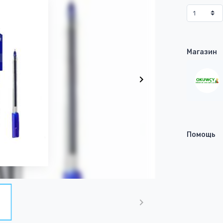
Магазин
Помощь