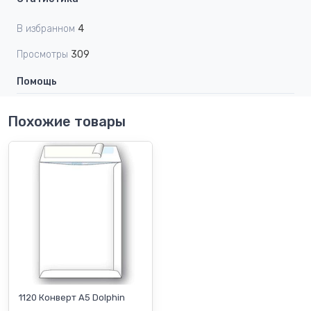
В избранном
4
Просмотры
309
Помощь
Похожие товары
1120 Конверт А5 Dolphin