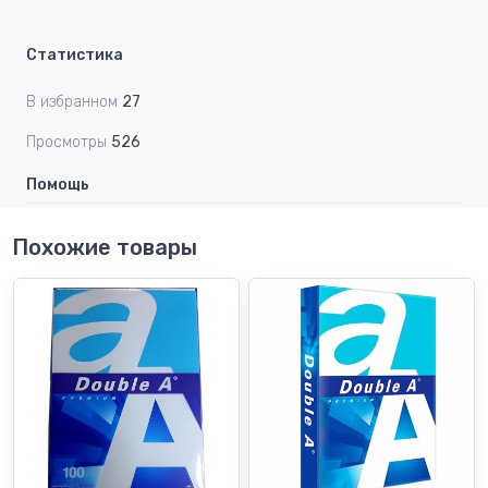
Статистика
В избранном
27
Просмотры
526
Помощь
Похожие товары