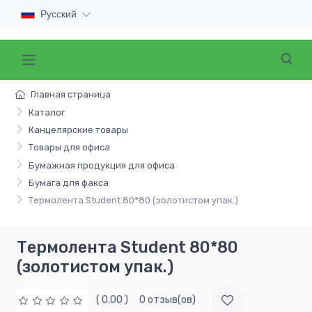
Русский
Главная страница
Каталог
Канцелярские товары
Товары для офиса
Бумажная продукция для офиса
Бумага для факса
Термолента Student 80*80 (золотистом упак.)
Термолента Student 80*80
(золотистом упак.)
( 0.00 )
0 отзыв(ов)