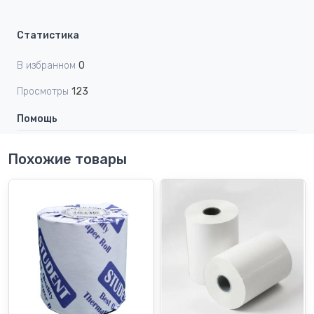
Статистика
В избранном
0
Просмотры
123
Помощь
Похожие товары