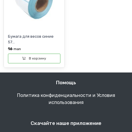
Бумага для весов синие
57...
16
man
В корзину
Помощь
Политика конфиденциальности и Условия
использования
Скачайте наше приложение