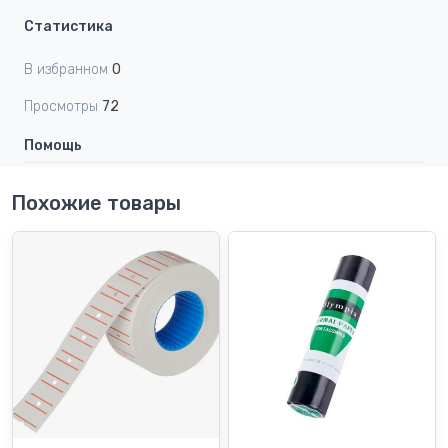
Статистика
В избранном
0
Просмотры
72
Помощь
Похожие товары