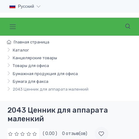
Русский
Главная страница
Каталог
Канцелярские товары
Товары для офиса
Бумажная продукция для офиса
Бумага для факса
2043 Ценник для аппарата маленкий
2043 Ценник для аппарата
маленкий
( 0.00 )
0 отзыв(ов)