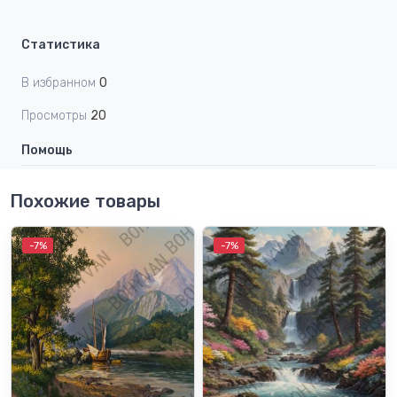
Статистика
В избранном
0
Просмотры
20
Помощь
Похожие товары
-7%
-7%