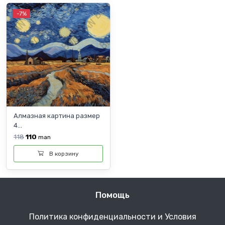
-7%
Алмазная картина размер
4...
118
110
man
В корзину
Помощь
Политика конфиденциальности и Условия