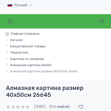
Русский
Главная страница
Каталог
Канцелярские товары
Творчество
Картины по номерам
Алмазные картины 40x50
Алмазная картина размер 40х50см 26645
Алмазная картина размер
40х50см 26645
( 0.00 )
0 отзыв(ов)