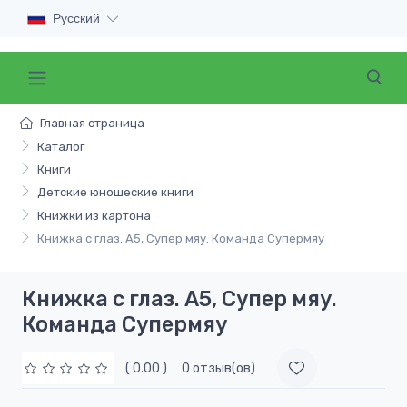
Русский
Главная страница
Каталог
Книги
Детские юношеские книги
Книжки из картона
Книжка с глаз. А5, Супер мяу. Команда Супермяу
Книжка с глаз. А5, Супер мяу.
Команда Супермяу
( 0.00 )
0 отзыв(ов)