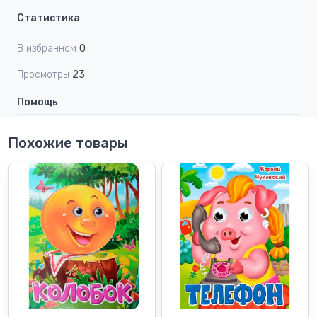
Статистика
В избранном
0
Просмотры
23
Помощь
Похожие товары