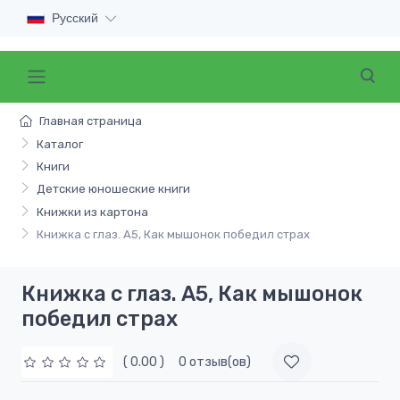
Русский
Главная страница
Каталог
Книги
Детские юношеские книги
Книжки из картона
Книжка с глаз. А5, Как мышонок победил страх
Книжка с глаз. А5, Как мышонок
победил страх
( 0.00 )
0 отзыв(ов)