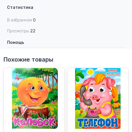
Статистика
В избранном
0
Просмотры
22
Помощь
Похожие товары